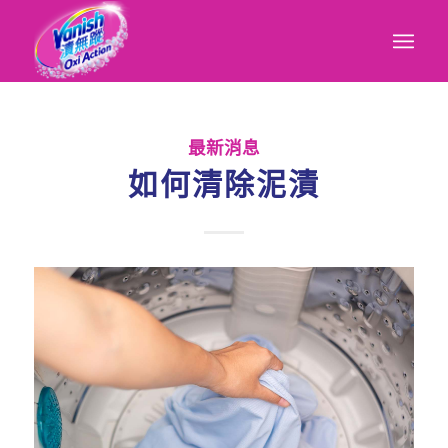
最新消息
如何清除泥漬