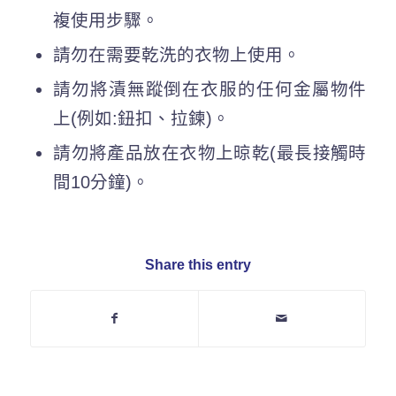
複使用步驟。
請勿在需要乾洗的衣物上使用。
請勿將漬無蹤倒在衣服的任何金屬物件
上(例如:鈕扣、拉鍊)。
請勿將產品放在衣物上晾乾(最長接觸時
間10分鐘)。
Share this entry