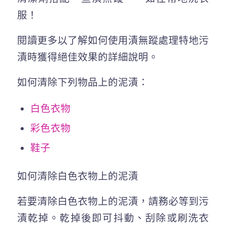
服！
閱讀更多以了解如何使用漬無蹤處理特地污
漬時獲得絕佳效果的詳細說明。
如何清除下列物品上的泥漬：
白色衣物
彩色衣物
鞋子
如何清除白色衣物上的泥漬
若要清除白色衣物上的泥漬，請務必等到污
漬乾掉。乾掉後即可抖動、刮除或刷洗衣