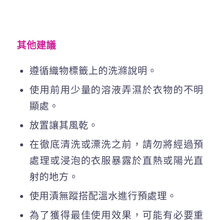
其他建議
遵循織物標籤上的洗滌說明。
使用前用少量的溶液弄濕於衣物的不明
顯處。
放置讓其風乾。
在徹底清洗或漂洗之前，請勿將經過預
處理或浸泡的衣服暴露於直熱或陽光直
射的地方。
使用漬無蹤搭配溫水進行預處理。
為了獲得最佳使用效果，可能有必要重