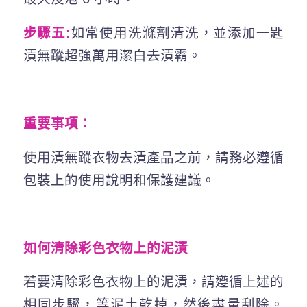
步驟五:
如常使用洗滌劑清洗，並添加一匙
漬無蹤超強萬用潔白去漬霸。
重要事項：
使用漬無蹤衣物去漬產品之前，請務必遵循
包裝上的使用說明和保護建議。
如何清除彩色衣物上的泥漬
若要清除彩色衣物上的泥漬，請遵循上述的
相同步驟，等泥土乾掉，然後盡量刮除。