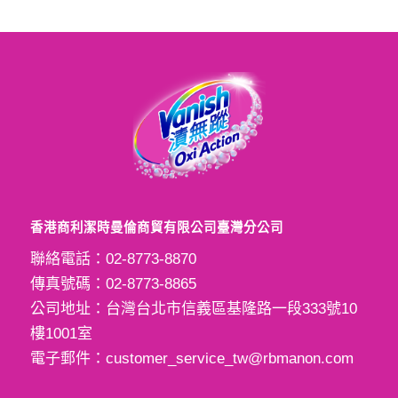
香港商利潔時曼倫商貿有限公司臺灣分公司
聯絡電話：
02-8773-8870
傳真號碼：
02-8773-8865
公司地址：台灣台北市信義區基隆路一段333號10
樓1001室
電子郵件：
customer_service_tw@rbmanon.com